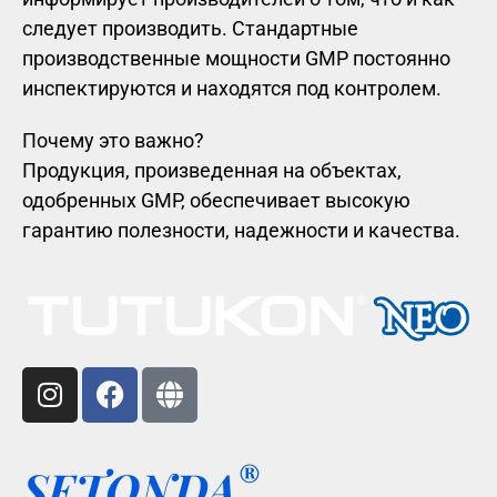
следует производить. Стандартные
производственные мощности GMP постоянно
инспектируются и находятся под контролем.
Почему это важно?
Продукция, произведенная на объектах,
одобренных GMP, обеспечивает высокую
гарантию полезности, надежности и качества.
®
SETONDA