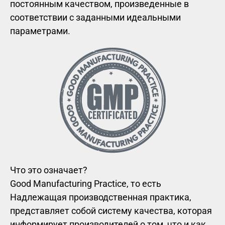
постоянным качеством, произведенные в
соответствии с заданными идеальными
параметрами.
Что это означает?
Good Manufacturing Practice, то есть
Надлежащая производственная практика,
представляет собой систему качества, которая
информирует производителей о том, что и как