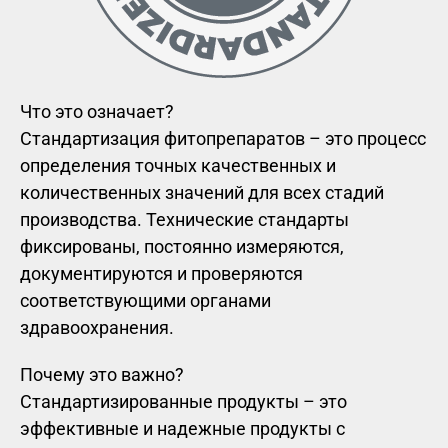
Что это означает?
Стандартизация фитопрепаратов – это процесс
определения точных качественных и
количественных значений для всех стадий
производства. Технические стандарты
фиксированы, постоянно измеряются,
документируются и проверяются
соответствующими органами
здравоохранения.
Почему это важно?
Стандартизированные продукты – это
эффективные и надежные продукты с