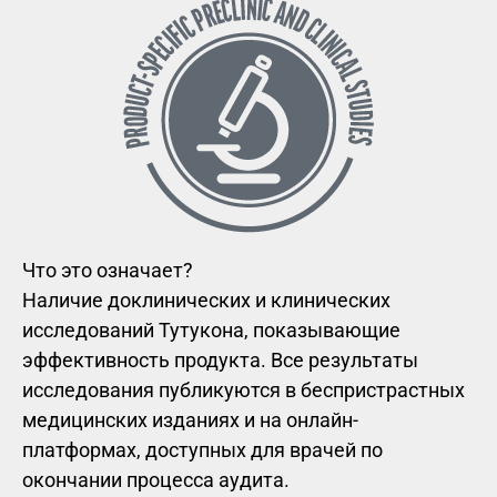
Что это означает?
Наличие доклинических и клинических
исследований Тутукона, показывающие
эффективность продукта. Все результаты
исследования публикуются в беспристрастных
медицинских изданиях и на онлайн-
платформах, доступных для врачей по
окончании процесса аудита.