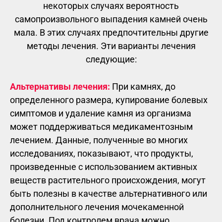
некоторых случаях вероятность
самопроизвольного выпадения камней очень
мала. В этих случаях предпочтительны другие
методы лечения. Эти варианты лечения
следующие:
Альтернативы лечения:
При камнях, до
определенного размера, купирование болевых
симптомов и удаление камня из организма
может поддерживаться медикаментозным
лечением. Данные, полученные во многих
исследованиях, показывают, что продукты,
произведенные с использованием активных
веществ растительного происхождения, могут
быть полезны в качестве альтернативного или
дополнительного лечения мочекаменной
болезни. Под контролем врача можно