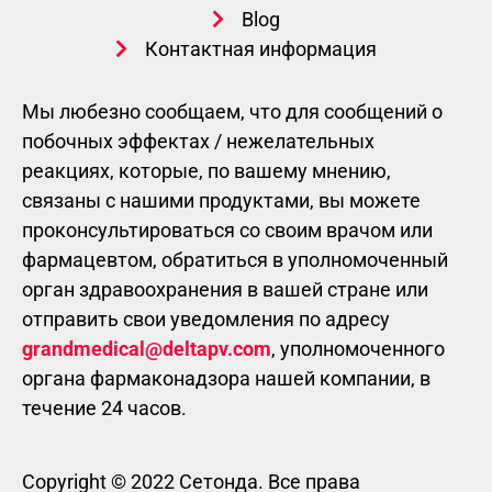
Blog
Контактная информация
Мы любезно сообщаем, что для сообщений о
побочных эффектах / нежелательных
реакциях, которые, по вашему мнению,
связаны с нашими продуктами, вы можете
проконсультироваться со своим врачом или
фармацевтом, обратиться в уполномоченный
орган здравоохранения в вашей стране или
отправить свои уведомления по адресу
grandmedical@deltapv.com
, уполномоченного
органа фармаконадзора нашей компании, в
течение 24 часов.
Copyright © 2022 Сетонда. Все права