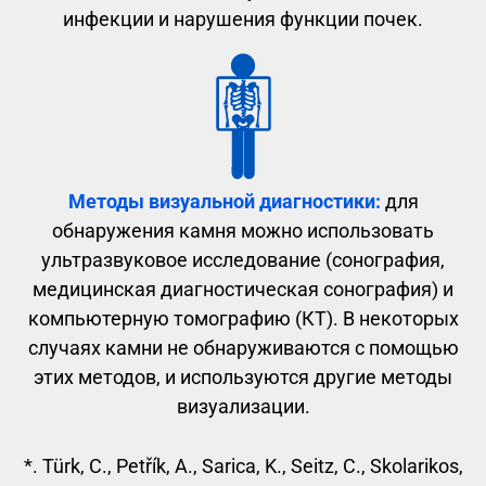
инфекции и нарушения функции почек.
Методы визуальной диагностики:
для
обнаружения камня можно использовать
ультразвуковое исследование (сонография,
медицинская диагностическая сонография) и
компьютерную томографию (КТ). В некоторых
случаях камни не обнаруживаются с помощью
этих методов, и используются другие методы
визуализации.
*. Türk, C., Petřík, A., Sarica, K., Seitz, C., Skolarikos,