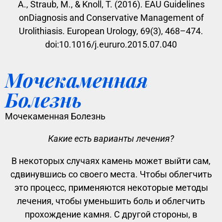
A., Straub, M., & Knoll, T. (2016). EAU Guidelines
onDiagnosis and Conservative Management of
Urolithiasis. European Urology, 69(3), 468–474.
doi:10.1016/j.eururo.2015.07.040
Мочекаменная
Болезнь
Мочекаменная Болезнь
Какие есть варианты лечения?
В некоторых случаях камень может выйти сам,
сдвинувшись со своего места. Чтобы облегчить
это процесс, применяются некоторые методы
лечения, чтобы уменьшить боль и облегчить
прохождение камня. С другой стороны, в