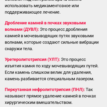
использовать медикаментозное или
поддерживающее лечение.
Дробление камней в почках звуковыми
волнами (ДУВЛ):
Это процесс дробления
камней в мочевыводящих путях звуковыми
волнами, которые создают сильные вибрации
снаружи тела.
Уретеролитотрипсия (УЛТ):
Это процесс
изъятия камня по ходу мочевыводящих путей.
Если камень слишком велик для удаления,
камень разбивается специальным лазером.
Перкутанная нефролитотрипсия (ПНЛ):
Так
называют прямое удаление камней в почках
хирургическим вмешательством.