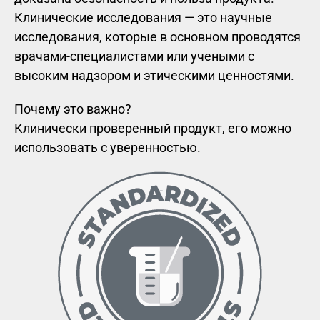
Клинические исследования — это научные
исследования, которые в основном проводятся
врачами-специалистами или учеными с
высоким надзором и этическими ценностями.
Почему это важно?
Клинически проверенный продукт, его можно
использовать с уверенностью.