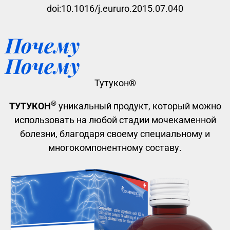
doi:10.1016/j.eururo.2015.07.040
Почему
Почему
Тутукон®
®
ТУТУКОН
уникальный продукт, который можно
использовать на любой стадии мочекаменной
болезни, благодаря своему специальному и
многокомпонентному составу.