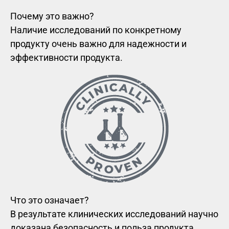
Почему это важно?
Наличие исследований по конкретному
продукту очень важно для надежности и
эффективности продукта.
Что это означает?
В результате клинических исследований научно
доказана безопасность и польза продукта.