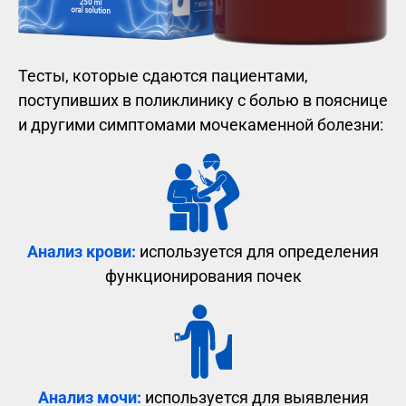
Тесты, которые сдаются пациентами,
поступивших в поликлинику с болью в пояснице
и другими симптомами мочекаменной болезни:
Анализ крови:
используется для определения
функционирования почек
Анализ мочи:
используется для выявления