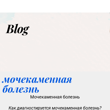
Blog
мочекаменная
болезнь
Мочекаменная болезнь
Как диагностируется мочекаменная болезнь?